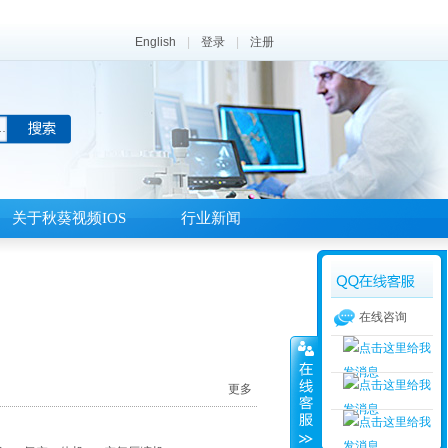
English
|
登录
|
注册
关于秋葵视频IOS
行业新闻
在线咨询
更多