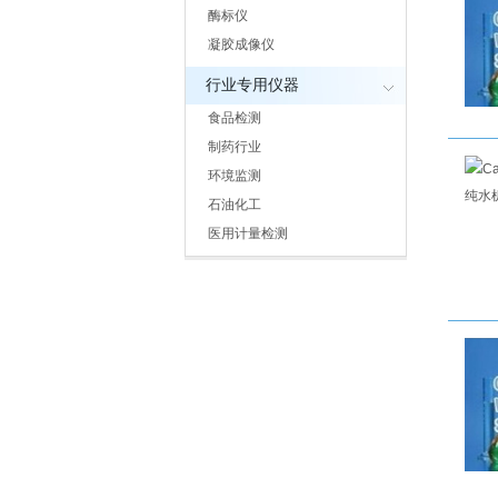
酶标仪
凝胶成像仪
行业专用仪器
食品检测
制药行业
环境监测
石油化工
医用计量检测