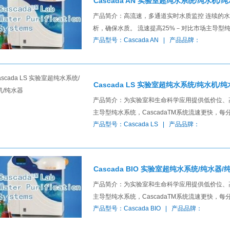
Cascada AN 实验室超纯水系统/纯水机/
产品简介：高流速，多通道实时水质监控 连
析，确保水质。 流速提高25%－对比市场主导型纯
产品型号：Cascada AN | 产品品牌：
Cascada LS 实验室超纯水系统/纯水机/
产品简介：为实验室和生命科学应用提供低价位
主导型纯水系统，CascadaTM系统流速更快，
产品型号：Cascada LS | 产品品牌：
Cascada BIO 实验室超纯水系统/纯水器/
产品简介：为实验室和生命科学应用提供低价位
主导型纯水系统，CascadaTM系统流速更快，
产品型号：Cascada BIO | 产品品牌：