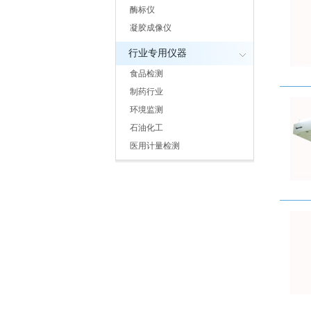
酶标仪
凝胶成像仪
行业专用仪器
食品检测
制药行业
环境监测
石油化工
医用计量检测