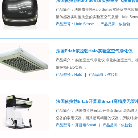
法国依拉勃Halo Sense实验室空气质量传
产品简介：法国依拉勃Halo Sense实验室空气
量传感器实时监测您的实验室空气质量 Halo Sen
产品型号：Halo Sense | 产品品牌：依拉勃
法国Erlab依拉勃Halo实验室空气净化仪
产品简介： 实验室空气净化仪 净化实验室空气
依拉勃Halo实验…
产品型号：Halo | 产品品牌：依拉勃
法国依拉勃Erlab开普泰Smart高精度无
产品简介： 法国依拉勃Erlab开普泰Smart
必备的常用仪器，因其是高精度的仪器，所以对
产品型号： 开普泰Smart | 产品品牌：依拉勃