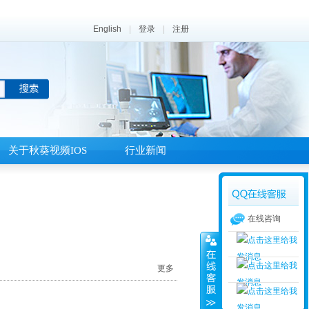
English
|
登录
|
注册
关于秋葵视频IOS
行业新闻
在线咨询
更多