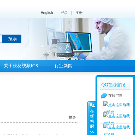
English
|
登录
|
注册
关于秋葵视频IOS
行业新闻
在线咨询
更多