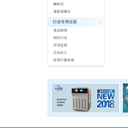
酶标仪
凝胶成像仪
行业专用仪器
食品检测
制药行业
环境监测
石油化工
医用计量检测