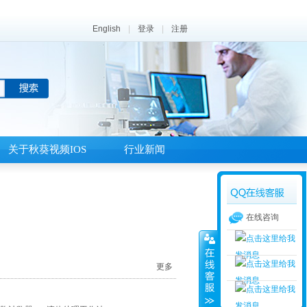
English
|
登录
|
注册
关于秋葵视频IOS
行业新闻
在线咨询
更多