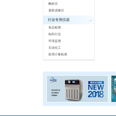
酶标仪
凝胶成像仪
行业专用仪器
食品检测
制药行业
环境监测
石油化工
医用计量检测