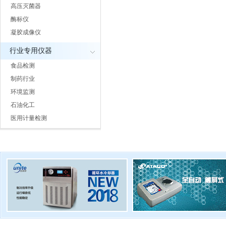
高压灭菌器
酶标仪
凝胶成像仪
行业专用仪器
食品检测
制药行业
环境监测
石油化工
医用计量检测