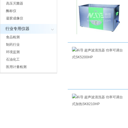
高压灭菌器
酶标仪
凝胶成像仪
行业专用仪器
食品检测
制药行业
环境监测
石油化工
医用计量检测