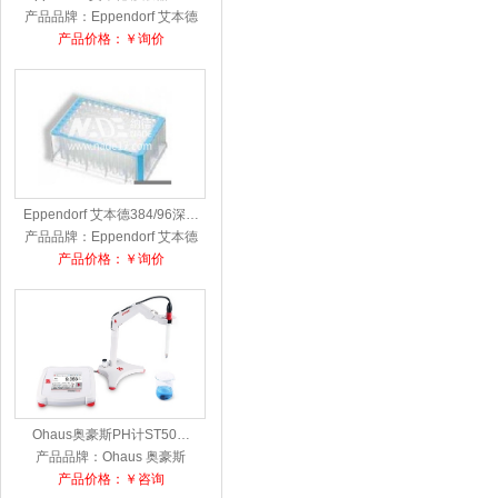
产品品牌：Eppendorf 艾本德
产品价格：￥询价
Eppendorf 艾本德384/96深…
产品品牌：Eppendorf 艾本德
产品价格：￥询价
Ohaus奥豪斯PH计ST50…
产品品牌：Ohaus 奥豪斯
产品价格：￥咨询