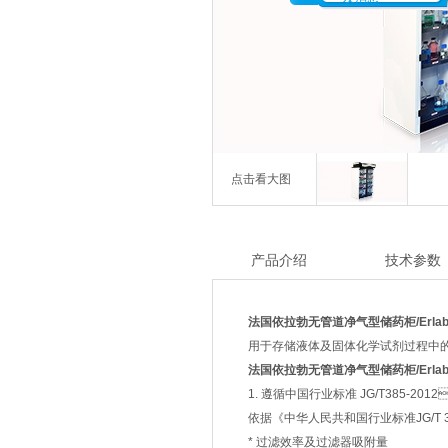
点击看大图
产品介绍
技术参数
法国依拉勃无管道净气型储药柜/Erlab
用于存储液体及固体化学试剂过程中的有害物
法国依拉勃无管道净气型储药柜/Erlab
1. 遵循中国行业标准 JG/T385-201
依据《中华人民共和国行业标准JG/T 38
* 过滤效率及过滤器吸附量